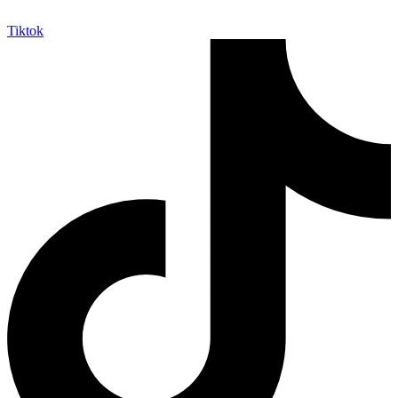
Tiktok