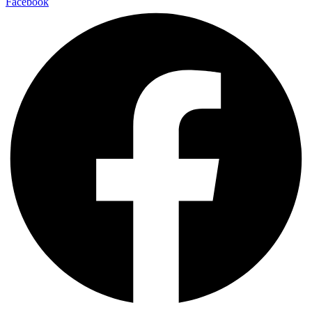
Facebook