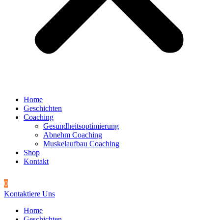
Home
Geschichten
Coaching
Gesundheitsoptimierung
Abnehm Coaching
Muskelaufbau Coaching
Shop
Kontakt
0
Kontaktiere Uns
Home
Geschichten