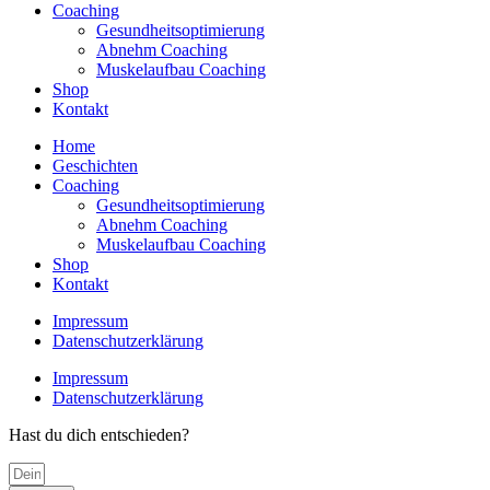
Coaching
Gesundheitsoptimierung
Abnehm Coaching
Muskelaufbau Coaching
Shop
Kontakt
Home
Geschichten
Coaching
Gesundheitsoptimierung
Abnehm Coaching
Muskelaufbau Coaching
Shop
Kontakt
Impressum
Datenschutzerklärung
Impressum
Datenschutzerklärung
Hast du dich entschieden?