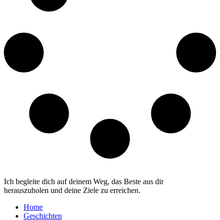
Ich begleite dich auf deinem Weg, das Beste aus dir
herauszuholen und deine Ziele zu erreichen.
Home
Geschichten