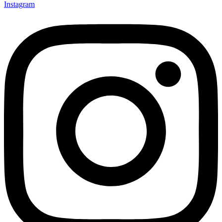
Instagram