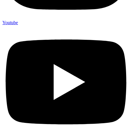
Youtube