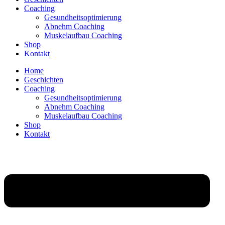
Coaching
Gesundheitsoptimierung
Abnehm Coaching
Muskelaufbau Coaching
Shop
Kontakt
Home
Geschichten
Coaching
Gesundheitsoptimierung
Abnehm Coaching
Muskelaufbau Coaching
Shop
Kontakt