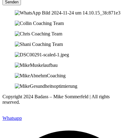
Senden
Copyright 2024 Badass – Mike Sommerfeld | All rights
reserved.
Webseite: www.nfsites.de
Whatsapp