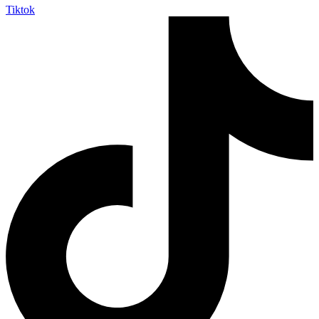
Tiktok