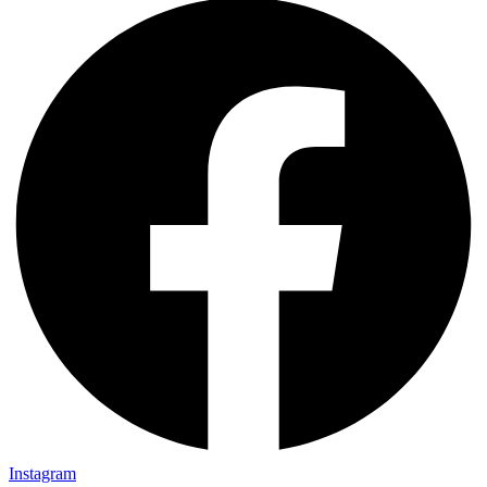
Instagram