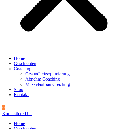
Home
Geschichten
Coaching
Gesundheitsoptimierung
Abnehm Coaching
Muskelaufbau Coaching
Shop
Kontakt
0
Kontaktiere Uns
Home
Geschichten