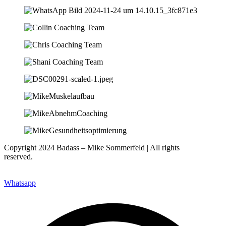
Copyright 2024 Badass – Mike Sommerfeld | All rights
reserved.
Webseite: www.nfsites.de
Whatsapp