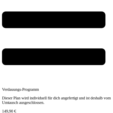
Verdauungs-Programm
Dieser Plan wird individuell für dich angefertigt und ist deshalb vom
Umtausch ausgeschlossen.
149,90
€