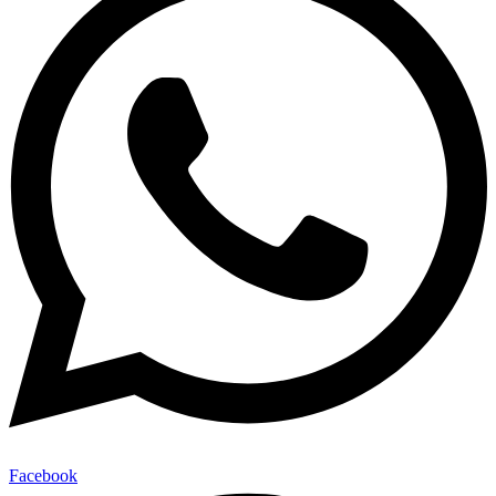
Facebook