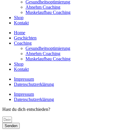
Gesundheitsoptimierung
Abnehm Coaching
Muskelaufbau Coaching
Shop
Kontakt
Home
Geschichten
Coaching
Gesundheitsoptimierung
Abnehm Coaching
Muskelaufbau Coaching
Shop
Kontakt
Impressum
Datenschutzerklärung
Impressum
Datenschutzerklärung
Hast du dich entschieden?
Senden