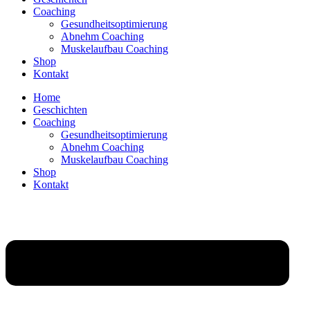
Coaching
Gesundheitsoptimierung
Abnehm Coaching
Muskelaufbau Coaching
Shop
Kontakt
Home
Geschichten
Coaching
Gesundheitsoptimierung
Abnehm Coaching
Muskelaufbau Coaching
Shop
Kontakt