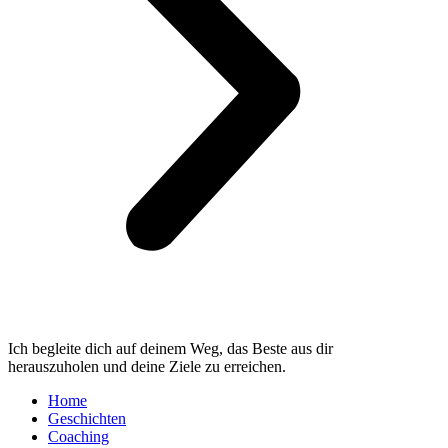
Ich begleite dich auf deinem Weg, das Beste aus dir
herauszuholen und deine Ziele zu erreichen.
Home
Geschichten
Coaching