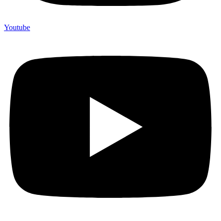
Youtube