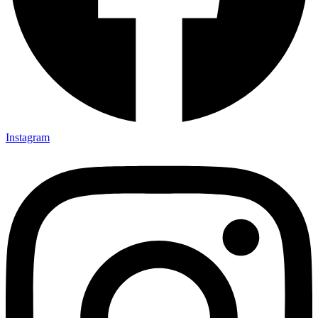
Instagram