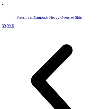
Pressure&Diamonds Heavy Oversize Shirt
39,99
€