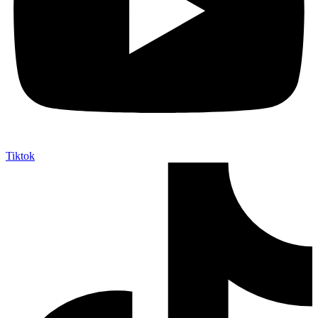
Tiktok