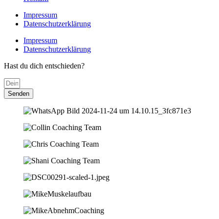
Impressum
Datenschutzerklärung
Impressum
Datenschutzerklärung
Hast du dich entschieden?
Senden