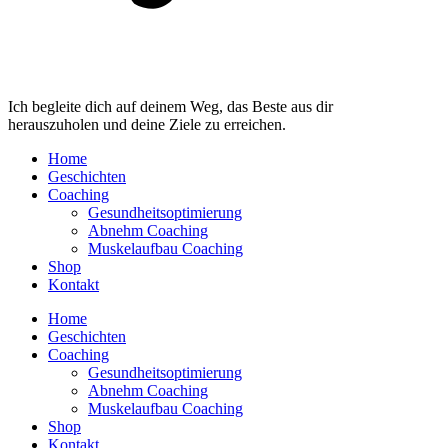
Ich begleite dich auf deinem Weg, das Beste aus dir
herauszuholen und deine Ziele zu erreichen.
Home
Geschichten
Coaching
Gesundheitsoptimierung
Abnehm Coaching
Muskelaufbau Coaching
Shop
Kontakt
Home
Geschichten
Coaching
Gesundheitsoptimierung
Abnehm Coaching
Muskelaufbau Coaching
Shop
Kontakt