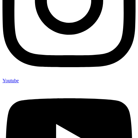
Youtube