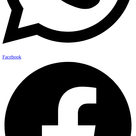
Facebook