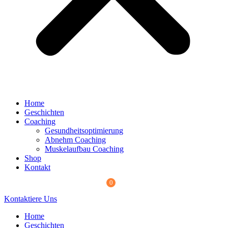
Home
Geschichten
Coaching
Gesundheitsoptimierung
Abnehm Coaching
Muskelaufbau Coaching
Shop
Kontakt
0
Kontaktiere Uns
Home
Geschichten