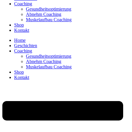
Coaching
Gesundheitsoptimierung
Abnehm Coaching
Muskelaufbau Coaching
Shop
Kontakt
Home
Geschichten
Coaching
Gesundheitsoptimierung
Abnehm Coaching
Muskelaufbau Coaching
Shop
Kontakt