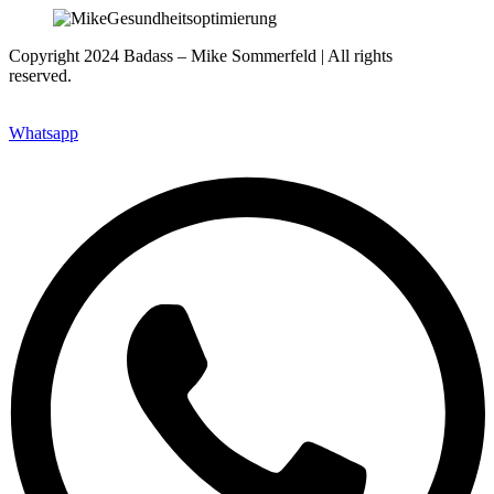
Copyright 2024 Badass – Mike Sommerfeld | All rights
reserved.
Webseite: www.nfsites.de
Whatsapp