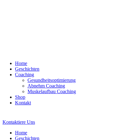
Home
Geschichten
Coaching
Gesundheitsoptimierung
Abnehm Coaching
Muskelaufbau Coaching
Shop
Kontakt
Kontaktiere Uns
Home
Geschichten