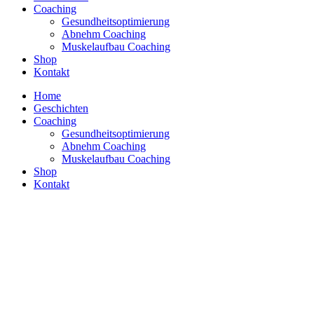
Coaching
Gesundheitsoptimierung
Abnehm Coaching
Muskelaufbau Coaching
Shop
Kontakt
Home
Geschichten
Coaching
Gesundheitsoptimierung
Abnehm Coaching
Muskelaufbau Coaching
Shop
Kontakt