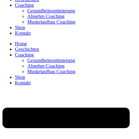
Coaching
Gesundheitsoptimierung
Abnehm Coaching
Muskelaufbau Coaching
Shop
Kontakt
Home
Geschichten
Coaching
Gesundheitsoptimierung
Abnehm Coaching
Muskelaufbau Coaching
Shop
Kontakt