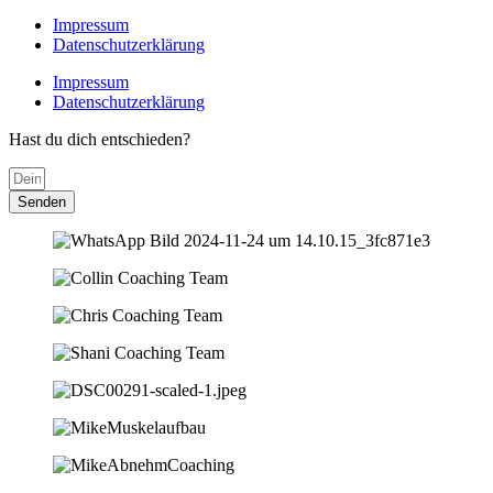
Impressum
Datenschutzerklärung
Impressum
Datenschutzerklärung
Hast du dich entschieden?
Senden