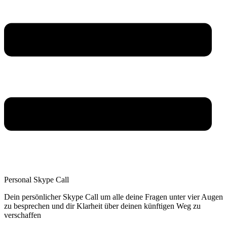
Personal Skype Call
Dein persönlicher Skype Call um alle deine Fragen unter vier Augen
zu besprechen und dir Klarheit über deinen künftigen Weg zu
verschaffen