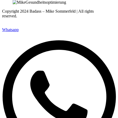
Copyright 2024 Badass – Mike Sommerfeld | All rights
reserved.
Webseite: www.nfsites.de
Whatsapp