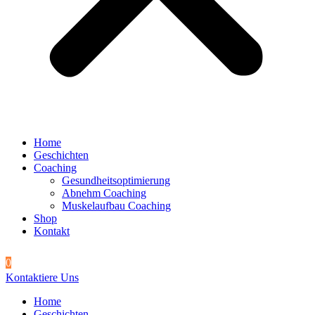
Home
Geschichten
Coaching
Gesundheitsoptimierung
Abnehm Coaching
Muskelaufbau Coaching
Shop
Kontakt
0
Kontaktiere Uns
Home
Geschichten