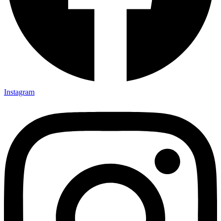
Instagram