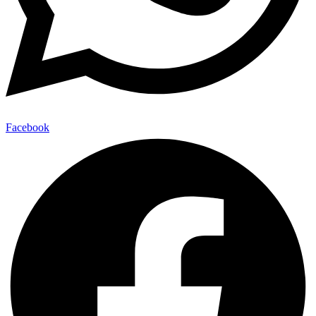
Facebook