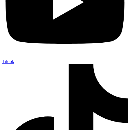
Tiktok