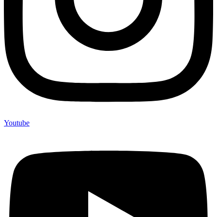
Youtube