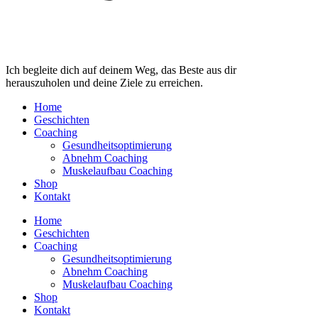
Ich begleite dich auf deinem Weg, das Beste aus dir
herauszuholen und deine Ziele zu erreichen.
Home
Geschichten
Coaching
Gesundheitsoptimierung
Abnehm Coaching
Muskelaufbau Coaching
Shop
Kontakt
Home
Geschichten
Coaching
Gesundheitsoptimierung
Abnehm Coaching
Muskelaufbau Coaching
Shop
Kontakt