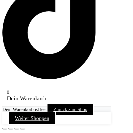
0
Dein Warenkorb
Dein Warenkorb ist leer
Zurück zum Shop
Weiter Shoppen