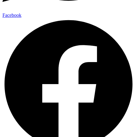
Facebook