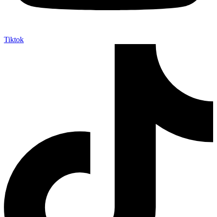
Tiktok