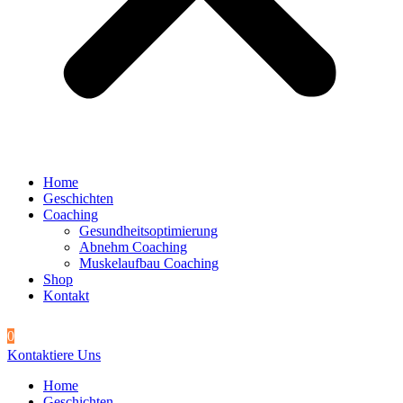
Home
Geschichten
Coaching
Gesundheitsoptimierung
Abnehm Coaching
Muskelaufbau Coaching
Shop
Kontakt
0
Kontaktiere Uns
Home
Geschichten