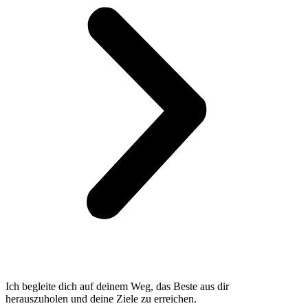
Ich begleite dich auf deinem Weg, das Beste aus dir
herauszuholen und deine Ziele zu erreichen.