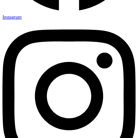
Instagram