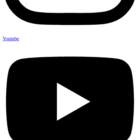
Youtube