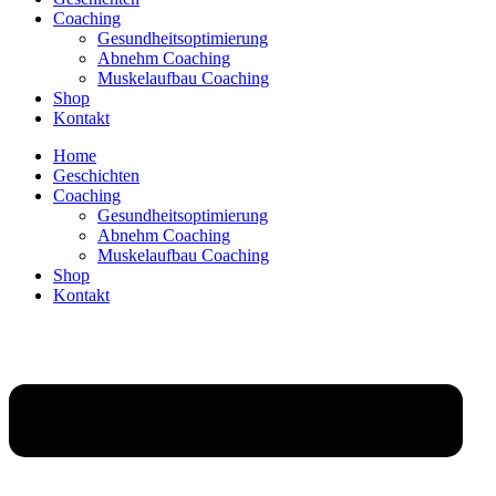
Coaching
Gesundheitsoptimierung
Abnehm Coaching
Muskelaufbau Coaching
Shop
Kontakt
Home
Geschichten
Coaching
Gesundheitsoptimierung
Abnehm Coaching
Muskelaufbau Coaching
Shop
Kontakt