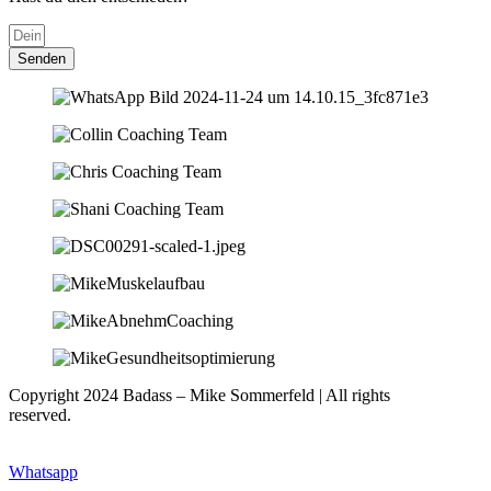
Senden
Copyright 2024 Badass – Mike Sommerfeld | All rights
reserved.
Webseite: www.nfsites.de
Whatsapp