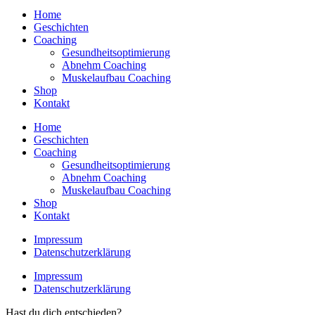
Home
Geschichten
Coaching
Gesundheitsoptimierung
Abnehm Coaching
Muskelaufbau Coaching
Shop
Kontakt
Home
Geschichten
Coaching
Gesundheitsoptimierung
Abnehm Coaching
Muskelaufbau Coaching
Shop
Kontakt
Impressum
Datenschutzerklärung
Impressum
Datenschutzerklärung
Hast du dich entschieden?