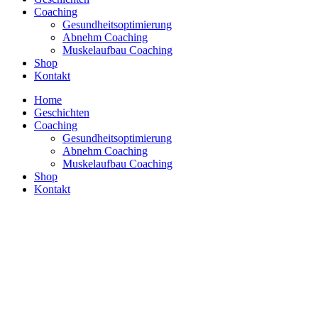
Coaching
Gesundheitsoptimierung
Abnehm Coaching
Muskelaufbau Coaching
Shop
Kontakt
Home
Geschichten
Coaching
Gesundheitsoptimierung
Abnehm Coaching
Muskelaufbau Coaching
Shop
Kontakt