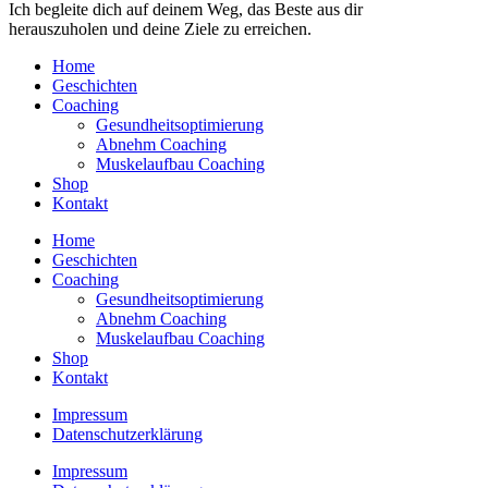
Ich begleite dich auf deinem Weg, das Beste aus dir
herauszuholen und deine Ziele zu erreichen.
Home
Geschichten
Coaching
Gesundheitsoptimierung
Abnehm Coaching
Muskelaufbau Coaching
Shop
Kontakt
Home
Geschichten
Coaching
Gesundheitsoptimierung
Abnehm Coaching
Muskelaufbau Coaching
Shop
Kontakt
Impressum
Datenschutzerklärung
Impressum