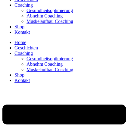
Coaching
Gesundheitsoptimierung
Abnehm Coaching
Muskelaufbau Coaching
Shop
Kontakt
Home
Geschichten
Coaching
Gesundheitsoptimierung
Abnehm Coaching
Muskelaufbau Coaching
Shop
Kontakt