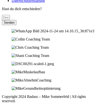
Datenschutzerklärung
Hast du dich entschieden?
Senden
Copyright 2024 Badass – Mike Sommerfeld | All rights
reserved.