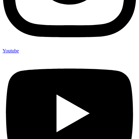
Youtube