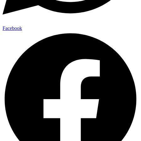
Facebook