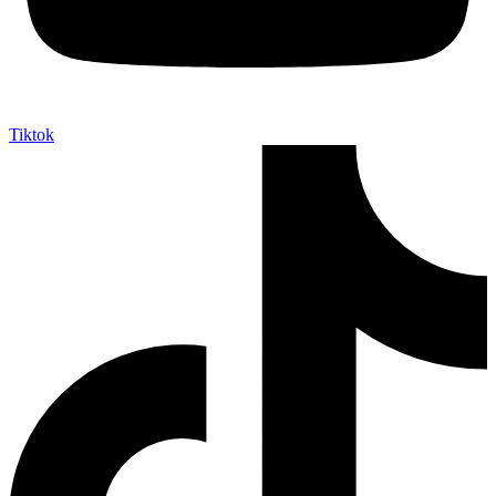
Tiktok