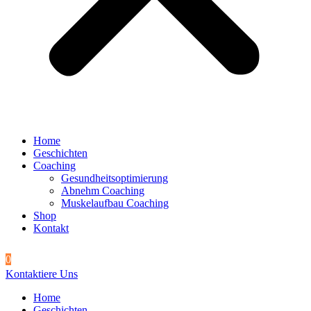
Home
Geschichten
Coaching
Gesundheitsoptimierung
Abnehm Coaching
Muskelaufbau Coaching
Shop
Kontakt
0
Kontaktiere Uns
Home
Geschichten