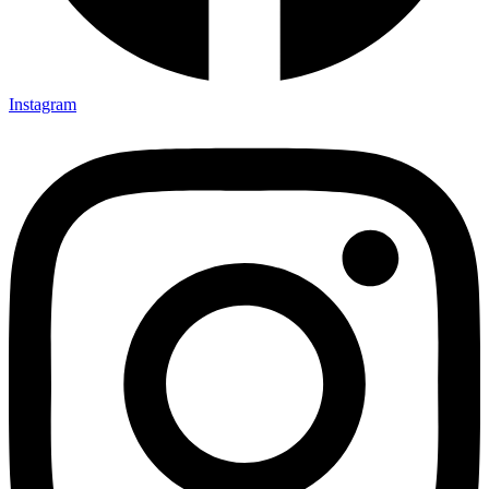
Instagram