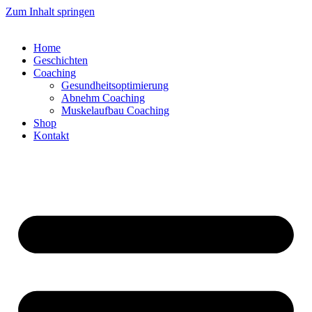
Zum Inhalt springen
Home
Geschichten
Coaching
Gesundheitsoptimierung
Abnehm Coaching
Muskelaufbau Coaching
Shop
Kontakt