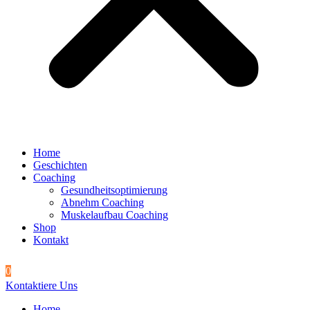
Home
Geschichten
Coaching
Gesundheitsoptimierung
Abnehm Coaching
Muskelaufbau Coaching
Shop
Kontakt
0
Kontaktiere Uns
Home