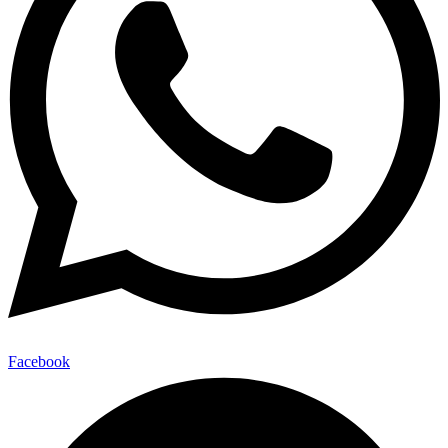
Facebook