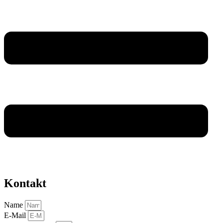
Kontakt
Name
E-Mail