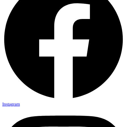
Instagram