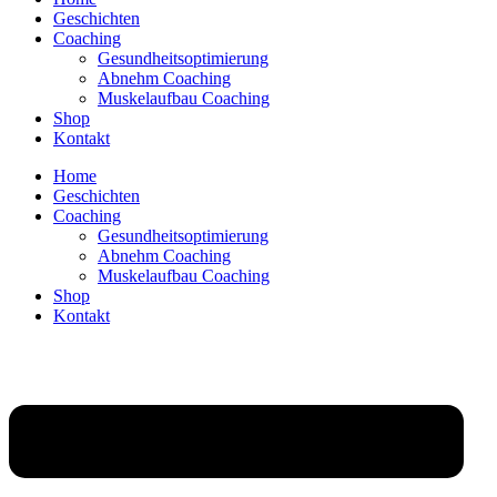
Geschichten
Coaching
Gesundheitsoptimierung
Abnehm Coaching
Muskelaufbau Coaching
Shop
Kontakt
Home
Geschichten
Coaching
Gesundheitsoptimierung
Abnehm Coaching
Muskelaufbau Coaching
Shop
Kontakt