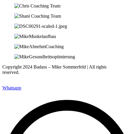
Copyright 2024 Badass – Mike Sommerfeld | All rights
reserved.
Webseite: www.nfsites.de
Whatsapp