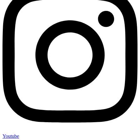
Youtube