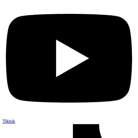
Tiktok