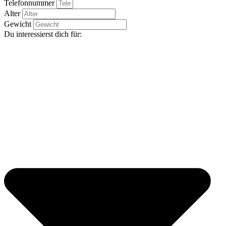
Telefonnummer
Alter
Gewicht
Du interessierst dich für: