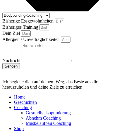
Bisherige Essgewohnheiten
Bisheriges Training
Dein Ziel
Allergien / Unverträglichkeiten
Nachricht
Senden
Ich begleite dich auf deinem Weg, das Beste aus dir
herauszuholen und deine Ziele zu erreichen.
Home
Geschichten
Coaching
Gesundheitsoptimierung
Abnehm Coaching
Muskelaufbau Coaching
Shop