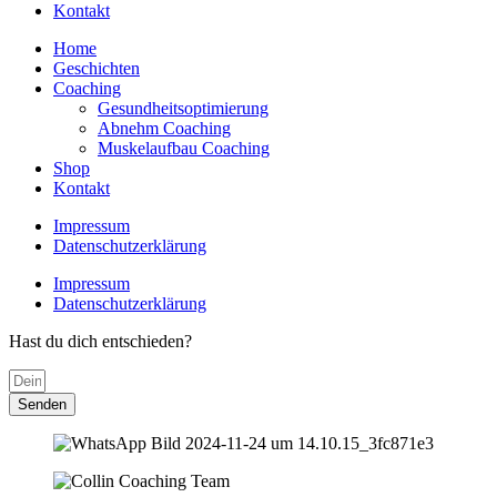
Kontakt
Home
Geschichten
Coaching
Gesundheitsoptimierung
Abnehm Coaching
Muskelaufbau Coaching
Shop
Kontakt
Impressum
Datenschutzerklärung
Impressum
Datenschutzerklärung
Hast du dich entschieden?
Senden