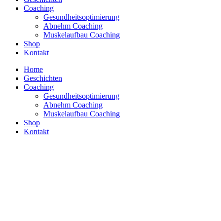
Coaching
Gesundheitsoptimierung
Abnehm Coaching
Muskelaufbau Coaching
Shop
Kontakt
Home
Geschichten
Coaching
Gesundheitsoptimierung
Abnehm Coaching
Muskelaufbau Coaching
Shop
Kontakt