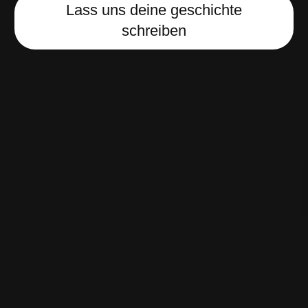
Lass uns deine geschichte
schreiben