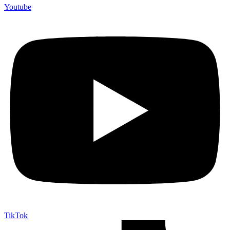
Youtube
TikTok