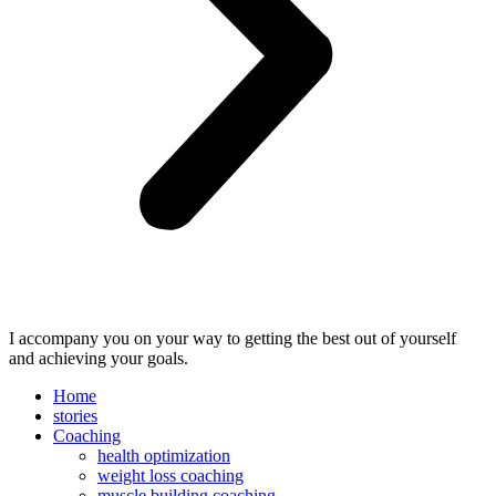
I accompany you on your way to getting the best out of yourself
and achieving your goals.
Home
stories
Coaching
health optimization
weight loss coaching
muscle building coaching