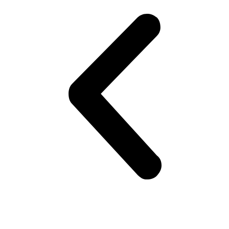
19,99 €
4,99 €.