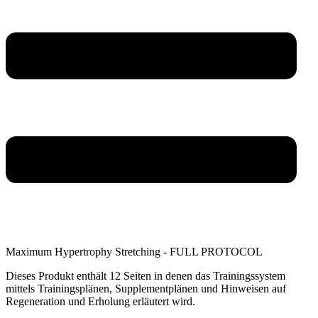
Maximum Hypertrophy Stretching - FULL PROTOCOL
Dieses Produkt enthält 12 Seiten in denen das Trainingssystem
mittels Trainingsplänen, Supplementplänen und Hinweisen auf
Regeneration und Erholung erläutert wird.