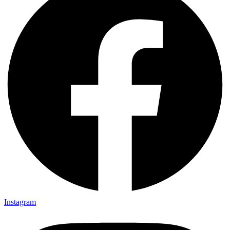
Instagram