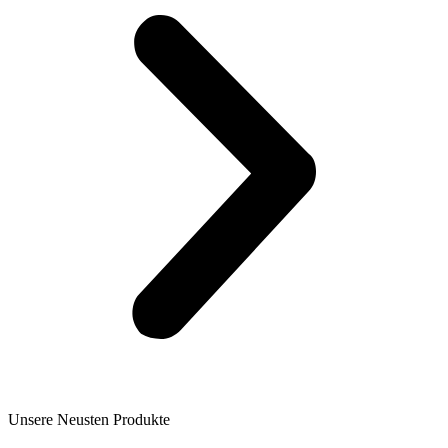
Unsere Neusten Produkte