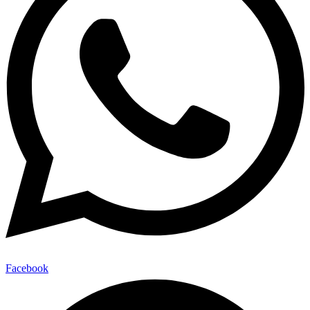
Facebook