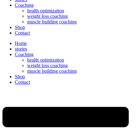
Coaching
health optimization
weight loss coaching
muscle building coaching
Shop
Contact
Home
stories
Coaching
health optimization
weight loss coaching
muscle building coaching
Shop
Contact