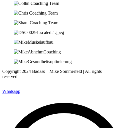
Copyright 2024 Badass – Mike Sommerfeld | All rights
reserved.
Website: www.nfsites.de
Whatsapp