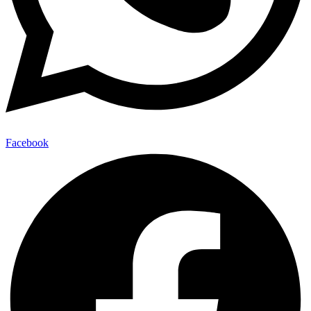
Facebook