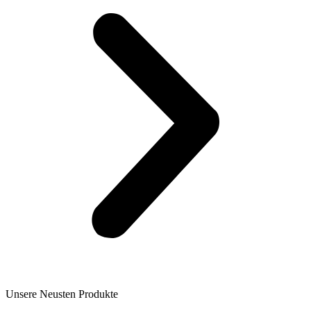
Unsere Neusten Produkte