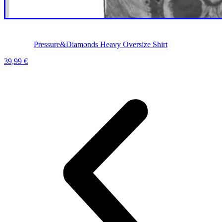
Pressure&Diamonds Heavy Oversize Shirt
39,99
€