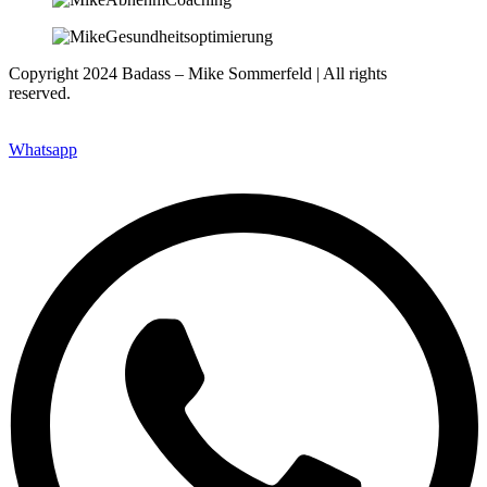
Copyright 2024 Badass – Mike Sommerfeld | All rights
reserved.
Website: www.nfsites.de
Whatsapp