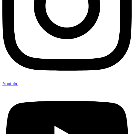
Youtube