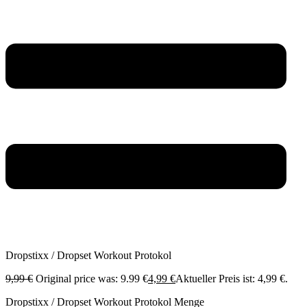
Dropstixx / Dropset Workout Protokol
9,99
€
Original price was: 9.99 €
4,99
€
Aktueller Preis ist: 4,99 €.
Dropstixx / Dropset Workout Protokol Menge