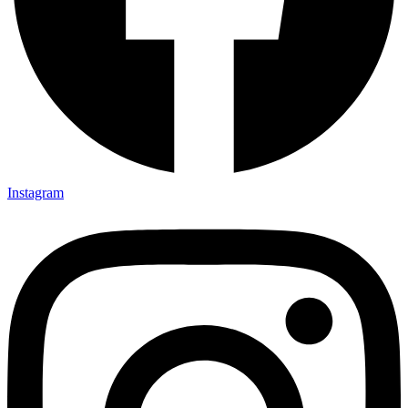
Instagram