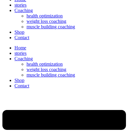
stories
Coaching
health optimization
weight loss coaching
muscle building coaching
Shop
Contact
Home
stories
Coaching
health optimization
weight loss coaching
muscle building coaching
Shop
Contact